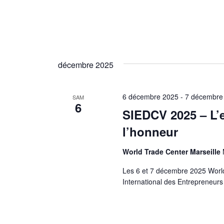
décembre 2025
6 décembre 2025
-
7 décembre
SAM
6
SIEDCV 2025 – L’e
l’honneur
World Trade Center Marseille
Les 6 et 7 décembre 2025 World
International des Entrepreneur