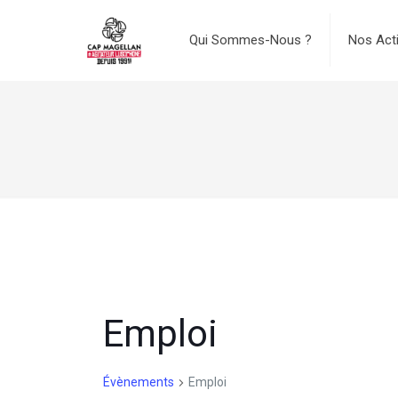
Qui Sommes-Nous ?
Nos Act
Emploi
Évènements
Emploi