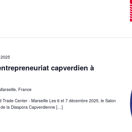
 2025
ntrepreneuriat capverdien à
Marseille, France
 Trade Center - Marseille Les 6 et 7 décembre 2025, le Salon
s de la Diaspora Capverdienne
[…]