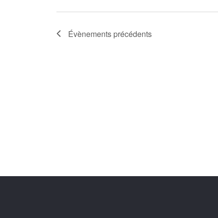
Évènements
précédents