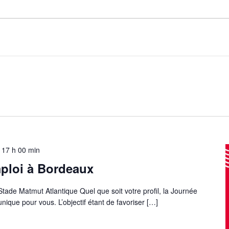
-
17 h 00 min
ploi à Bordeaux
tade Matmut Atlantique Quel que soit votre profil, la Journée
unique pour vous. L’objectif étant de favoriser
[…]