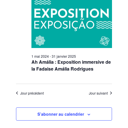
1 mai 2024
-
31 janvier 2025
Ah Amália : Exposition immersive de
la Fadaise Amália Rodrigues
Jour précédent
Jour suivant
S’abonner au calendrier