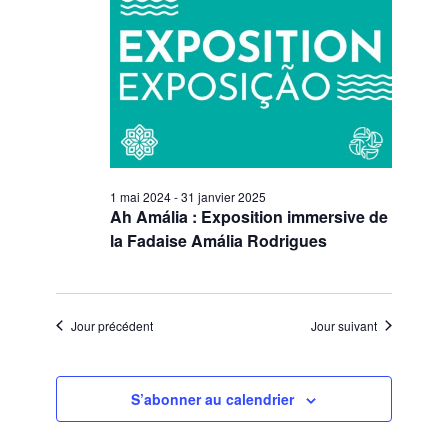
1 mai 2024
-
31 janvier 2025
Ah Amália : Exposition immersive de
la Fadaise Amália Rodrigues
Jour précédent
Jour suivant
S’abonner au calendrier