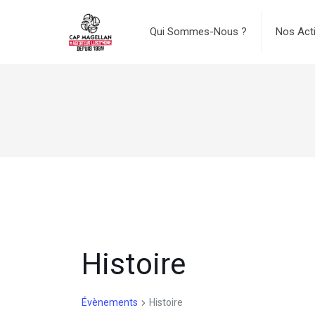
Qui Sommes-Nous ?
Nos Act
Histoire
Évènements
Histoire