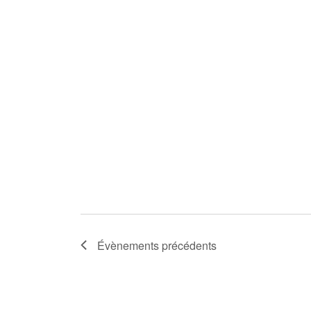
Évènements
précédents