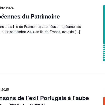
bre 2024
ennes du Patrimoine
ns toute l'Île-de-France Les Journées européennes du
21 et 22 septembre 2024 en Île-de-France, avec de
[…]
e 2025
ons de l’exil Portugais à l’aube