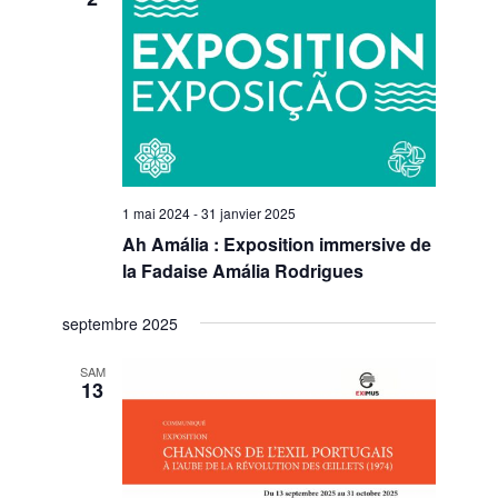
1 mai 2024
-
31 janvier 2025
Ah Amália : Exposition immersive de
la Fadaise Amália Rodrigues
septembre 2025
SAM
13