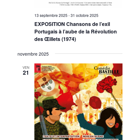
13 septembre 2025
-
31 octobre 2025
EXPOSITION Chansons de l’exil
Portugais à l’aube de la Révolution
des Œillets (1974)
novembre 2025
VEN
21