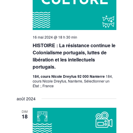
16 mai 2024 @ 18 h 30 min
HISTOIRE : La résistance continue le
Colonialisme portugais, luttes de
libération et les intellectuels
portugais.
184, cours Nicole Dreyfus 92 000 Nanterre
184,
cours Nicole Dreyfus, Nanterre, Sélectionner un
État :, France
août 2024
DIM
18