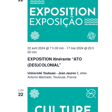
22 avril 2024 @ 7 h 00 min
-
17 mai 2024 @ 20 h
00 min
EXPOSITION itinérante “ATO
(DES)COLONIAL”
Université Toulouse - Jean Jaures
5, allée
Antonio Machado, Toulouse, France
LUN
22