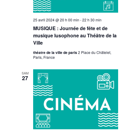
25 avril 2024 @ 20 h 00 min
-
22 h 30 min
MUSIQUE : Journée de fête et de
musique lusophone au Théâtre de la
Ville
théatre de la ville de paris
2 Place du Châtelet,
Paris, France
SAM
27