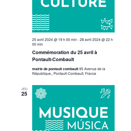
25 avril 2024 @ 19 h 00 min
-
28 avril 2024 @ 22 h
00 min
Commémoration du 25 avril à
Pontault-Combault
mairie de pontault combault
95 Avenue de la
République,, Pontault-Combault, France
JEU
25