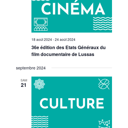
18 août 2024
-
24 août 2024
36e édition des Etats Généraux du
film documentaire de Lussas
septembre 2024
SAM
21