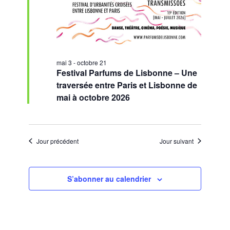
mai 3
-
octobre 21
Festival Parfums de Lisbonne – Une
traversée entre Paris et Lisbonne de
mai à octobre 2026
Jour précédent
Jour suivant
S’abonner au calendrier