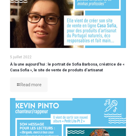
5 juillet 2022
À la une aujourd’hui : le portrait de Sofia Barbosa, créatrice de «
Casa Sofia », le site de vente de produits d’artisanat
Read more