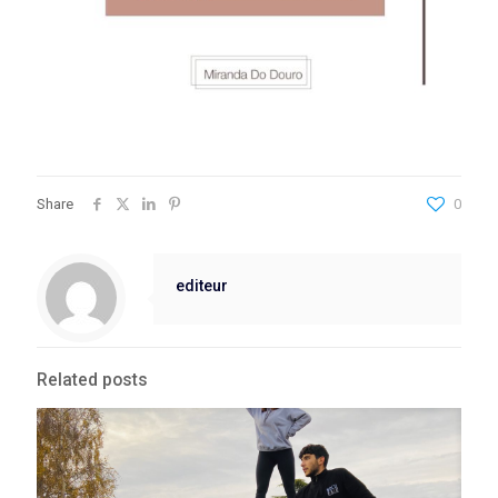
Share
0
editeur
Related posts