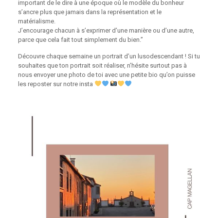
important de le dire à une époque où le modèle du bonheur
s’ancre plus que jamais dans la représentation et le
matérialisme.⁠
J’encourage chacun à s’exprimer d’une manière ou d’une autre,
parce que cela fait tout simplement du bien.”⁠
Découvre chaque semaine un portrait d’un lusodescendant ! Si tu
souhaites que ton portrait soit réaliser, n’hésite surtout pas à
nous envoyer une photo de toi avec une petite bio qu’on puisse
les reposter sur notre insta