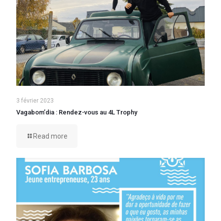
3 février 2023
Vagabom’dia : Rendez-vous au 4L Trophy
Read more