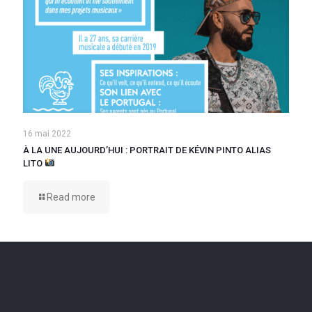
16 mai 2022
À LA UNE AUJOURD’HUI : PORTRAIT DE KÉVIN PINTO ALIAS
LITO
Read more