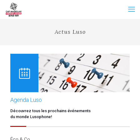
Actus Luso
Agenda Luso
Découvrez tous les prochains événements
du monde Lusophone!
Éco & Co