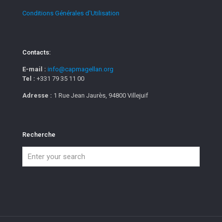
Conditions Générales d'Utilisation
Contacts:
E-mail :
info@capmagellan.org
Tel :
+331 79 35 11 00
Adresse :
1 Rue Jean Jaurès, 94800 Villejuif
Recherche