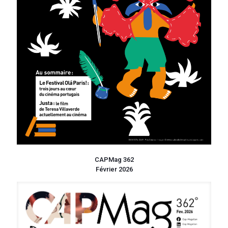
CAPMag 362
Février 2026