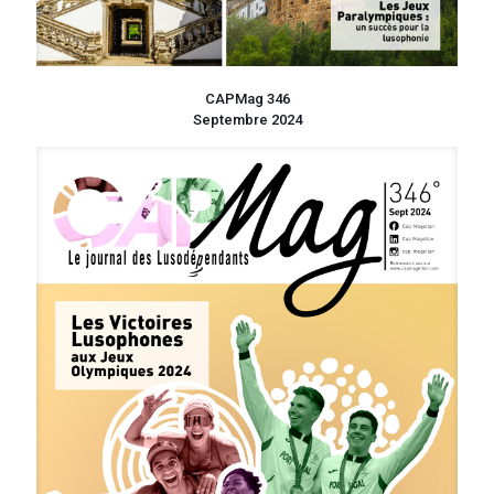
CAPMag 346
Septembre 2024