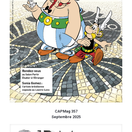
CAPMag 357
Septembre 2025