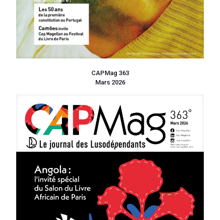
CAPMag 363
Mars 2026