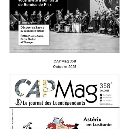
CAPMag 358
Octobre 2025