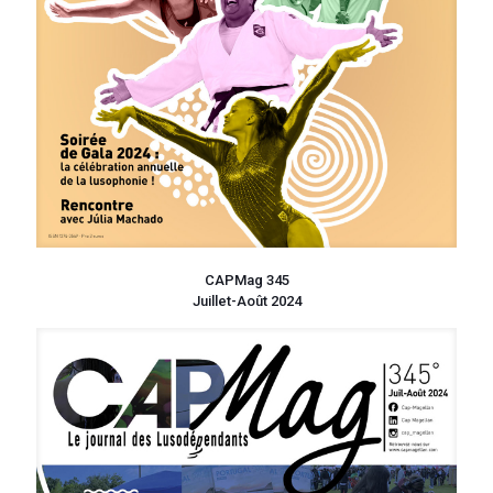
CAPMag 345
Juillet-Août 2024