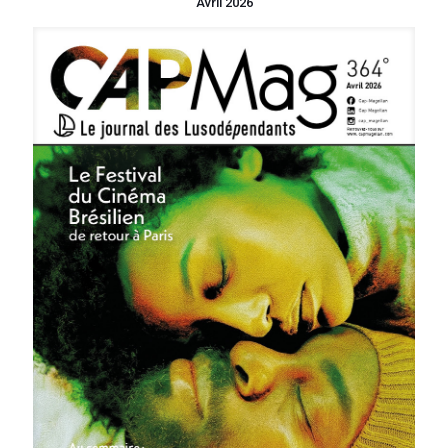
Avril 2026