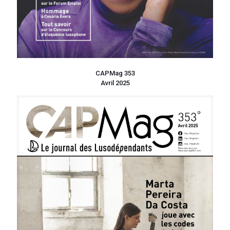
CAPMag 353
Avril 2025