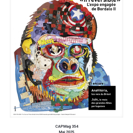
CAPMag 354
Mai 2025