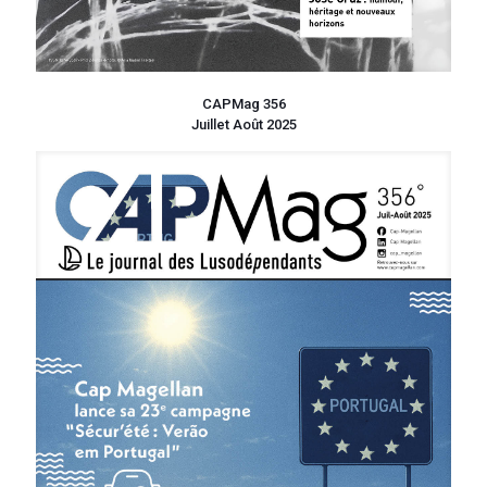
CAPMag 356
Juillet Août 2025