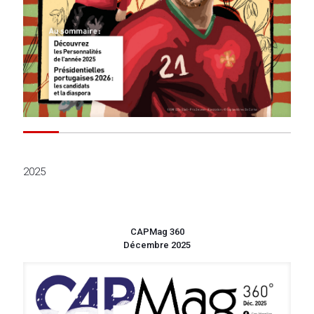
2025
CAPMag 360
Décembre 2025