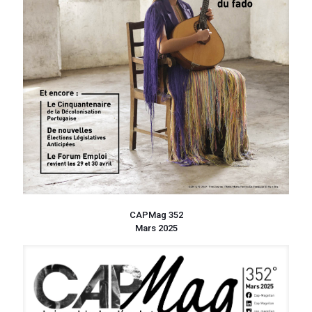
CAPMag 352
Mars 2025