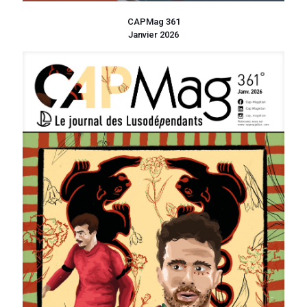
CAPMag 361
Janvier 2026