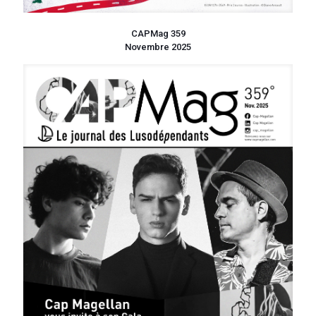
CAPMag 359
Novembre 2025