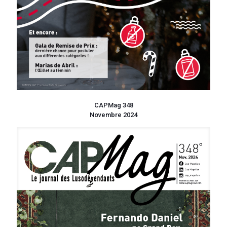
CAPMag 348
Novembre 2024