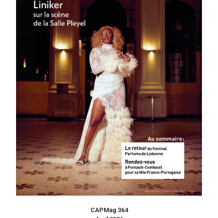
CAPMag 364