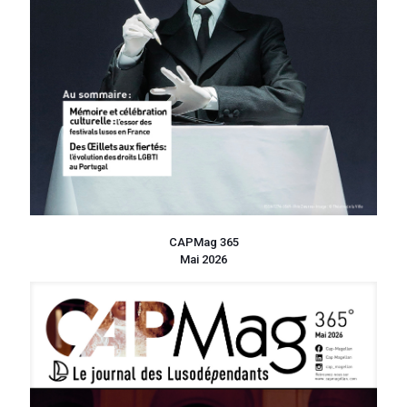
CAPMag 365
Mai 2026