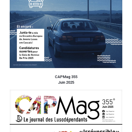
CAPMag 355
Juin 2025