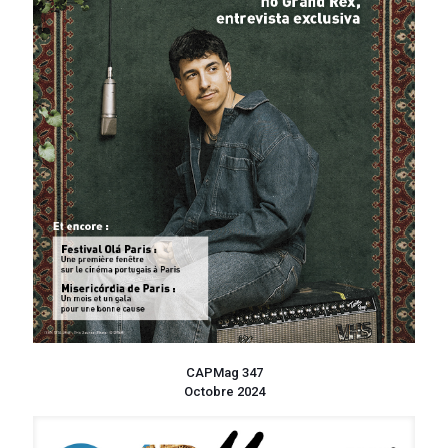
CAPMag 347
Octobre 2024