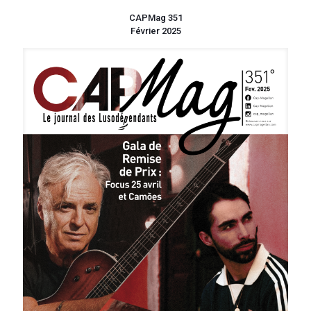
CAPMag 351
Février 2025