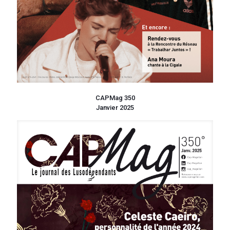
CAPMag 350
Janvier 2025