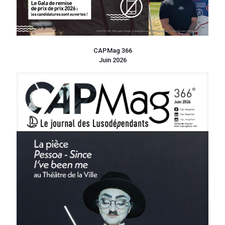
CAPMag 366
Juin 2026