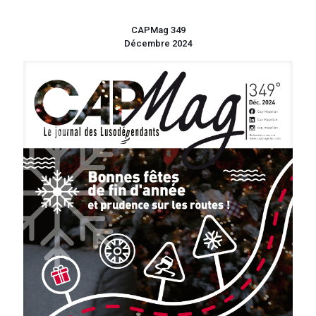
CAPMag 349
Décembre 2024