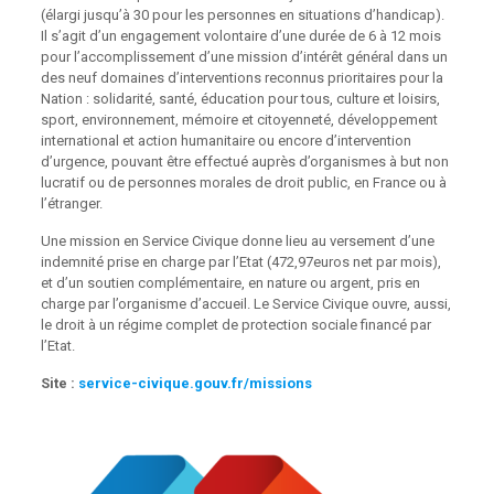
(élargi jusqu’à 30 pour les personnes en situations d’handicap).
Il s’agit d’un engagement volontaire d’une durée de 6 à 12 mois
pour l’accomplissement d’une mission d’intérêt général dans un
des neuf domaines d’interventions reconnus prioritaires pour la
Nation : solidarité, santé, éducation pour tous, culture et loisirs,
sport, environnement, mémoire et citoyenneté, développement
international et action humanitaire ou encore d’intervention
d’urgence, pouvant être effectué auprès d’organismes à but non
lucratif ou de personnes morales de droit public, en France ou à
l’étranger.
Une mission en Service Civique donne lieu au versement d’une
indemnité prise en charge par l’Etat (472,97euros net par mois),
et d’un soutien complémentaire, en nature ou argent, pris en
charge par l’organisme d’accueil. Le Service Civique ouvre, aussi,
le droit à un régime complet de protection sociale financé par
l’Etat.
Site :
service-civique.gouv.fr/missions