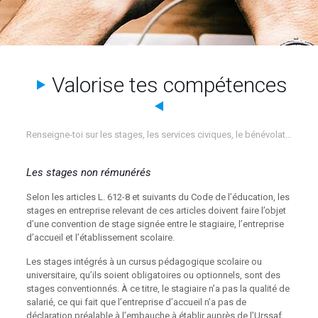
Valorise tes compétences
Renseigne-toi sur les stages, les services civiques, le bénévolat…
Les stages non rémunérés
Selon les articles L. 612-8 et suivants du Code de l’éducation, les
stages en entreprise relevant de ces articles doivent faire l’objet
d’une convention de stage signée entre le stagiaire, l’entreprise
d’accueil et l’établissement scolaire.
Les stages intégrés à un cursus pédagogique scolaire ou
universitaire, qu’ils soient obligatoires ou optionnels, sont des
stages conventionnés. À ce titre, le stagiaire n’a pas la qualité de
salarié, ce qui fait que l’entreprise d’accueil n’a pas de
déclaration préalable à l’embauche à établir auprès de l’Urssaf.