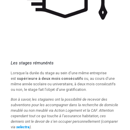
Les stages rémunérés
Lorsque la durée du stage au sein d’une même entreprise
est
supérieure à deux mois consécutifs
ou, au cours d’une
même année scolaire ou universitaire, à deux mois consécutifs
ou non, le stage fait l’objet d’une gratification.
Bon à savoir, les stagiaires ont la possibilité de recevoir des
subventions pour les accompagner dans la recherche de domicile
meublé ou non meublé via Action Logement et la CAF. Attention
cependant tout ce qui touche à l’assurance habitation, ces
derniers ont le devoir de s’en occuper personnellement (comparer
via
selectra
).