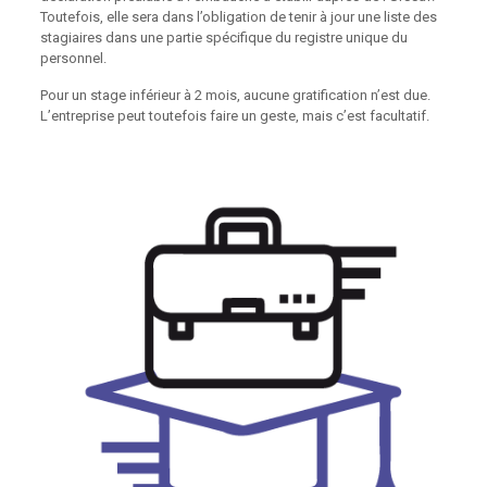
Toutefois, elle sera dans l’obligation de tenir à jour une liste des
stagiaires dans une partie spécifique du registre unique du
personnel.
Pour un stage inférieur à 2 mois, aucune gratification n’est due.
L’entreprise peut toutefois faire un geste, mais c’est facultatif.