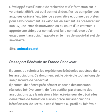
Développé avec l’Institut de recherche et d’information sur le
volontariat (IRIV), cet outil permet d’identifier les compétences
acquises grâce à l’expérience associative et donne des pistes
pour savoir comment les valoriser, en sachant les présenter sur
son CV, une lettre de motivation ou au cours d’un entretien. Il
apporte une aide pour connaître et faire connaître ce qu’un
engagement associatif apporte en termes de savoir-faire et de
savoir-être.
Site:
animafac.net
Passeport Bénévole de France Bénévolat
Il permet de valoriser les expériences bénévoles acquises dans
les associations. Ce document suit le bénévole tout au long de
son parcours de bénévolat.
Il permet : de décrire précisément chacune des missions
réalisées bénévolement, de faire certifier par chacune des
associations que la mission a bien été réalisée, de décrire les
démarches de formation suivies grâce aux associations
bénéficiaires, de lier tous ces éléments au profil du bénévole.