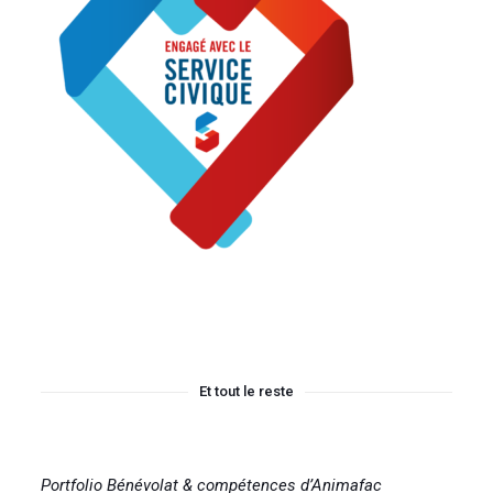
Et tout le reste
Portfolio Bénévolat & compétences d’Animafac