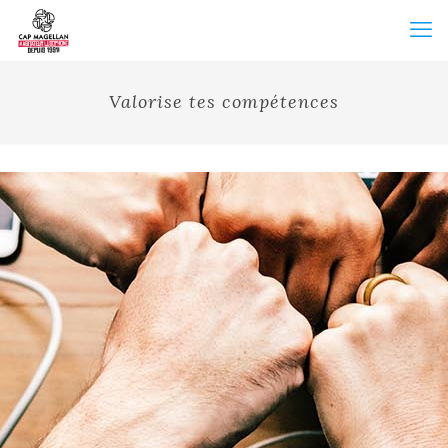
Valorise tes compétences