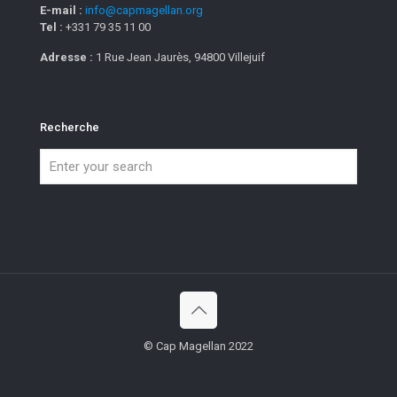
E-mail :
info@capmagellan.org
Tel :
+331 79 35 11 00
Adresse :
1 Rue Jean Jaurès, 94800 Villejuif
Recherche
© Cap Magellan 2022