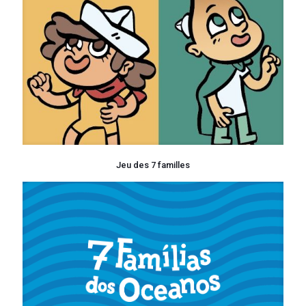
Jeu des 7 familles