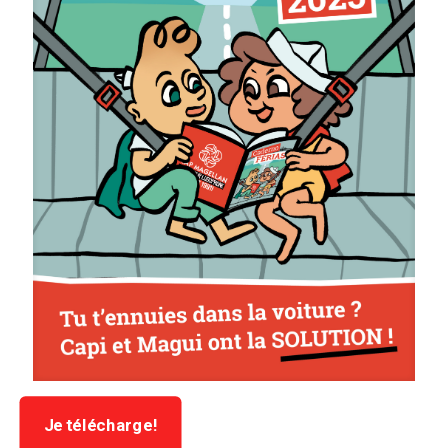
Je télécharge!