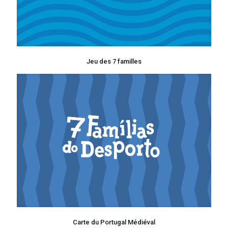
Jeu des 7 familles
Carte du Portugal Médiéval