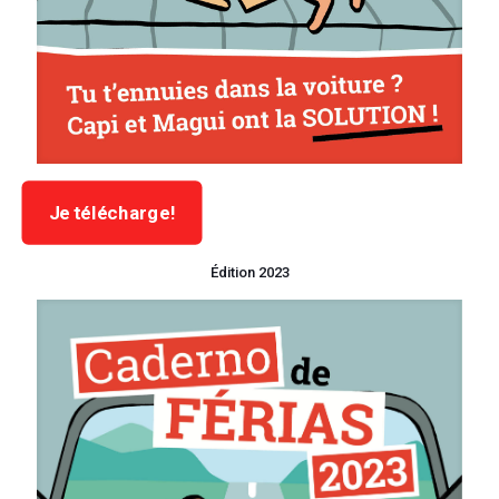
Je télécharge!
Édition 2023