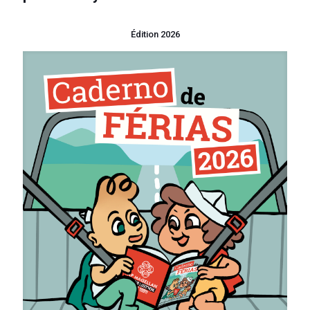
Édition 2026