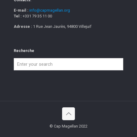
E-mail :
info@capmagellan.org
Tel :
+331 79 35 11 00
Adresse :
1 Rue Jean Jaurès, 94800 Villejuif
Recherche
© Cap Magellan 2022