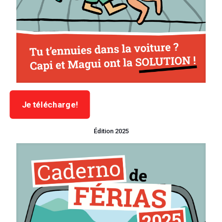
Je télécharge!
Édition 2025