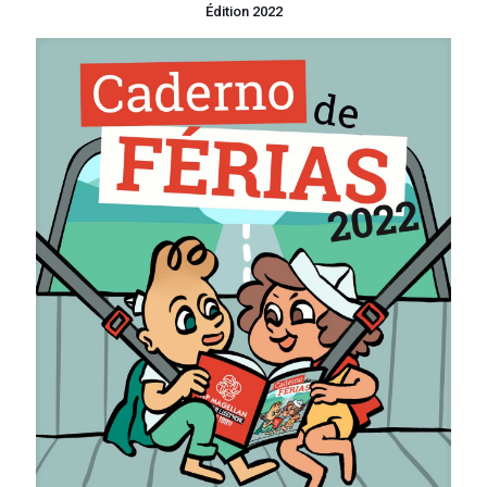
Édition 2022