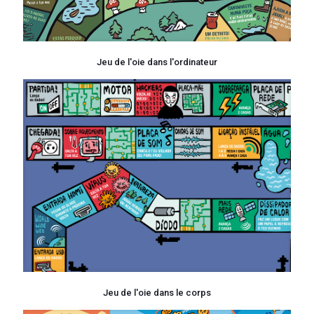
Jeu de l'oie dans l'ordinateur
Jeu de l'oie dans le corps