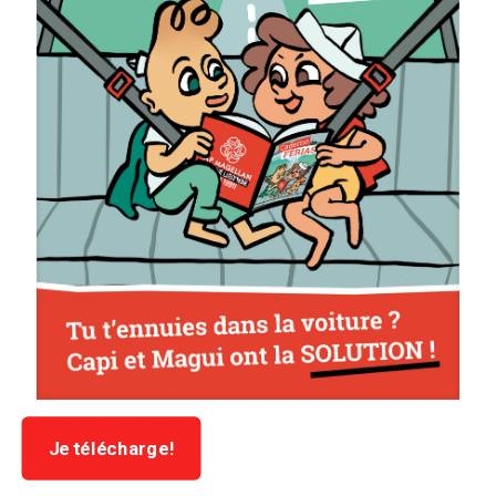
Je télécharge!