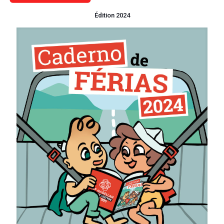
Édition 2024