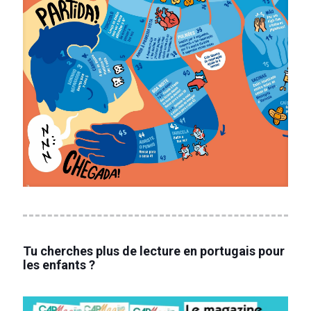
Tu cherches plus de lecture en portugais pour
les enfants ?