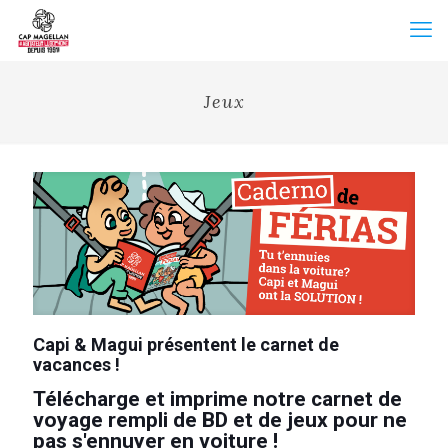
Jeux
Capi & Magui présentent le carnet de
vacances !
Télécharge et imprime notre carnet de
voyage rempli de BD
et de jeux pour ne
pas s'ennuyer en voiture !