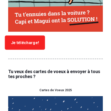
Je télécharge!
Tu veux des cartes de voeux à envoyer à tous
tes proches ?
Cartes de Voeux 2025