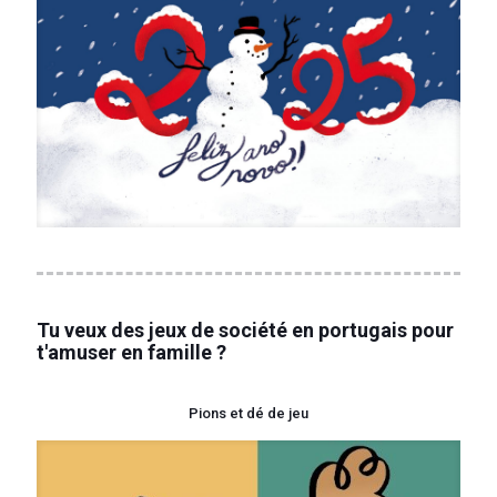
Tu veux des jeux de société en portugais pour
t'amuser en famille ?
Pions et dé de jeu