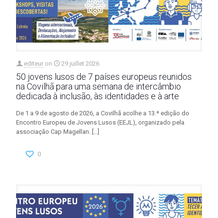
editeur
on
29 juillet 2026
50 jovens lusos de 7 países europeus reunidos
na Covilhã para uma semana de intercâmbio
dedicada à inclusão, às identidades e à arte
De 1 a 9 de agosto de 2026, a Covilhã acolhe a 13.ª edição do
Encontro Europeu de Jovens Lusos (EEJL), organizado pela
associação Cap Magellan.
[…]
0