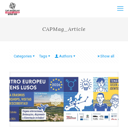
CAPMag_Article
Categories
Tags
Authors
Show all