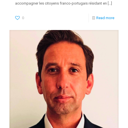
accompagner les citoyens franco-portugais résidant en
[…]
0
Read more