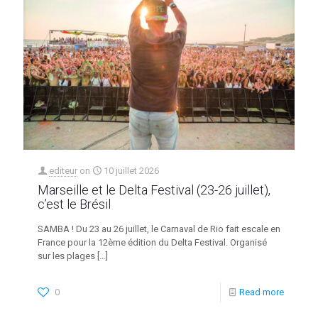
editeur
on
10 juillet 2026
Marseille et le Delta Festival (23-26 juillet),
c’est le Brésil
SAMBA ! Du 23 au 26 juillet, le Carnaval de Rio fait escale en
France pour la 12ème édition du Delta Festival. Organisé
sur les plages
[…]
0
Read more