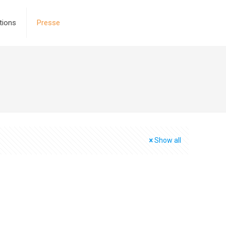
tions
Presse
Show all