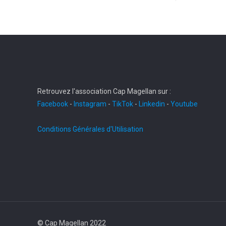
Retrouvez l'association Cap Magellan sur :
Facebook
-
Instagram
-
TikTok
-
Linkedin
-
Youtube
Conditions Générales d'Utilisation
© Cap Magellan 2022