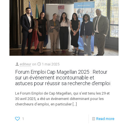
editeur
on
1 mai 2025
Forum Emploi Cap Magellan 2025 : Retour
sur un événement incontournable et
astuces pour réussir sa recherche d’emploi
Le Forum Emploi de Cap Magellan, qui s’est tenu les 29 et
30 avril 2025, a été un événement déterminant pour les
chercheurs d’emploi, en particulier
[…]
1
Read more