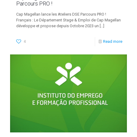
Parcours PRO !
Cap Magellan lance les Ateliers DSE Parcours PRO !
Français : Le Département Stage & Emploi de Cap Magellan
développe et propose depuis Octobre 2023 un
[…]
4
Read more