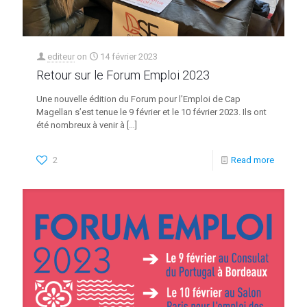
editeur
on
14 février 2023
Retour sur le Forum Emploi 2023
Une nouvelle édition du Forum pour l’Emploi de Cap
Magellan s’est tenue le 9 février et le 10 février 2023. Ils ont
été nombreux à venir à
[…]
2
Read more