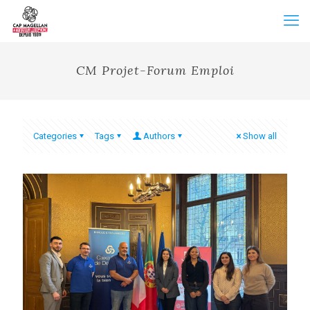
CM Projet-Forum Emploi
Categories
Tags
Authors
Show all