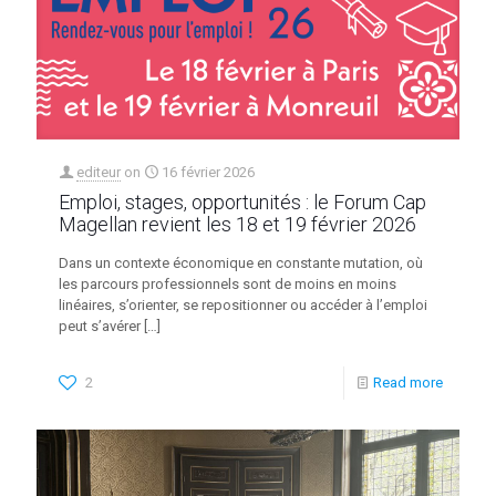
editeur
on
16 février 2026
Emploi, stages, opportunités : le Forum Cap
Magellan revient les 18 et 19 février 2026
Dans un contexte économique en constante mutation, où
les parcours professionnels sont de moins en moins
linéaires, s’orienter, se repositionner ou accéder à l’emploi
peut s’avérer
[…]
2
Read more