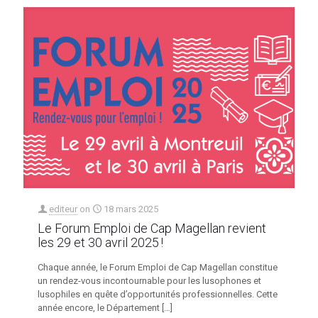
editeur
on
18 mars 2025
Le Forum Emploi de Cap Magellan revient
les 29 et 30 avril 2025 !
Chaque année, le Forum Emploi de Cap Magellan constitue
un rendez-vous incontournable pour les lusophones et
lusophiles en quête d’opportunités professionnelles. Cette
année encore, le Département
[…]