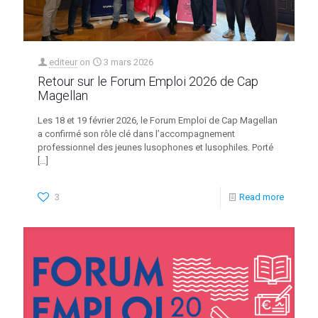
editeur
on
3 mars 2026
Retour sur le Forum Emploi 2026 de Cap
Magellan
Les 18 et 19 février 2026, le Forum Emploi de Cap Magellan
a confirmé son rôle clé dans l’accompagnement
professionnel des jeunes lusophones et lusophiles. Porté
[…]
3
Read more