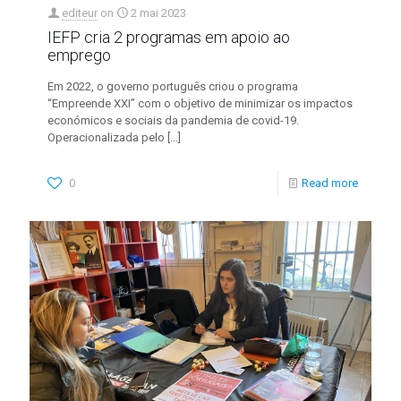
editeur
on
2 mai 2023
IEFP cria 2 programas em apoio ao
emprego
Em 2022, o governo português criou o programa
“Empreende XXI” com o objetivo de minimizar os impactos
económicos e sociais da pandemia de covid-19.
Operacionalizada pelo
[…]
0
Read more