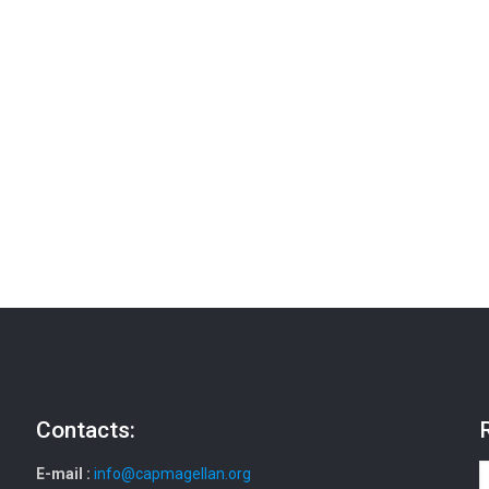
Contacts:
E-mail :
info@capmagellan.org