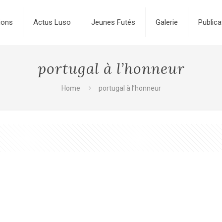
ions
Actus Luso
Jeunes Futés
Galerie
Publica
portugal à l’honneur
Home
portugal à l’honneur