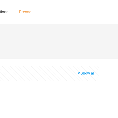
tions
Presse
Show all