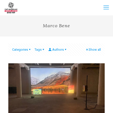
Marco Bene
Categories
Tags
Authors
Show all