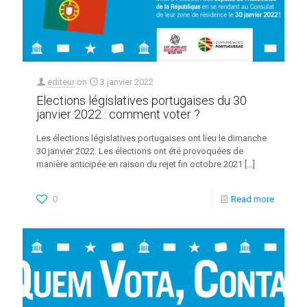
editeur
on
3 janvier 2022
Elections législatives portugaises du 30
janvier 2022 : comment voter ?
Les élections législatives portugaises ont lieu le dimanche
30 janvier 2022. Les élections ont été provoquées de
manière anticipée en raison du rejet fin octobre 2021
[…]
0
Read more