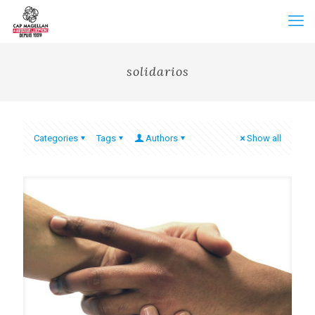
solidarios
Categories
Tags
Authors
Show all