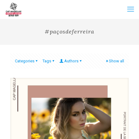
#paçosdeferreira
Categories
Tags
Authors
Show all