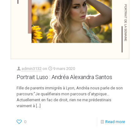
admin3132
on
9 mars 2020
Portrait Luso : Andréa Alexandra Santos
Fille de parents immigrés à Lyon, Andréa nous parle de son
parcours:”Je qualifierais mon parcours d’atypique…
Actuellement en fac de droit, rien ne me prédestinais
vraiment à
[…]
0
Read more