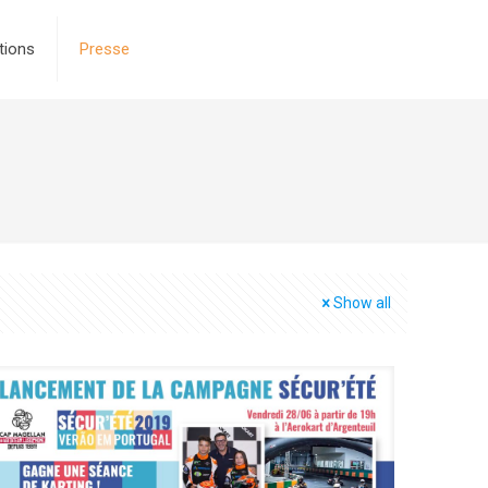
tions
Presse
Show all