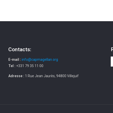
Contacts:
E-mail :
info@capmagellan.org
Tel :
+331 79 35 11 00
Adresse :
1 Rue Jean Jaurès, 94800 Villejuif