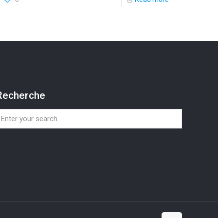
Recherche