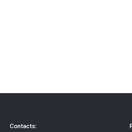
Contacts: