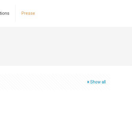
tions
Presse
Show all