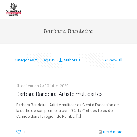
Barbara Bandeira
Categories
Tags
Authors
Show all
editeur
on
30 juillet 2020
Barbara Bandeira, Artiste multicartes
Barbara Bandeira : Artiste multicartes C’est à l’occasion de
la sortie de son premier album “Cartas” et des fêtes de
Carnide dans la région de Pombal
[…]
1
Read more