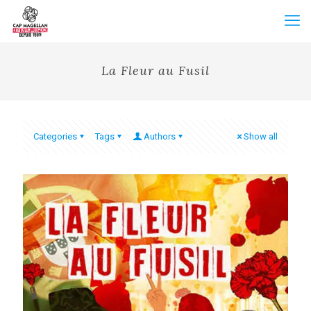
La Fleur au Fusil
Categories
Tags
Authors
Show all