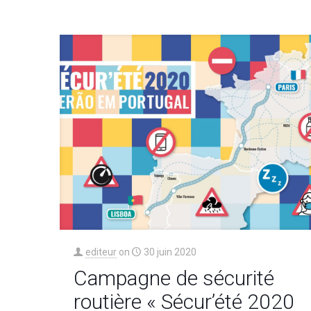
editeur
on
30 juin 2020
Campagne de sécurité
routière « Sécur’été 2020