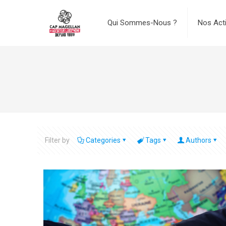
Qui Sommes-Nous ?
Nos Act
Filter by
Categories
Tags
Authors