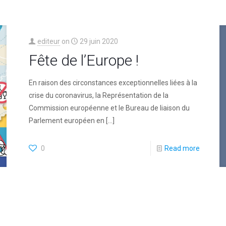
editeur
on
29 juin 2020
Fête de l’Europe !
En raison des circonstances exceptionnelles liées à la
crise du coronavirus, la Représentation de la
Commission européenne et le Bureau de liaison du
Parlement européen en
[…]
0
Read more