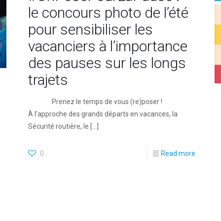
le concours photo de l’été
pour sensibiliser les
vacanciers à l’importance
des pauses sur les longs
trajets
Prenez le temps de vous (re)poser !
À l’approche des grands départs en vacances, la
Sécurité routière, le
[…]
0
Read more