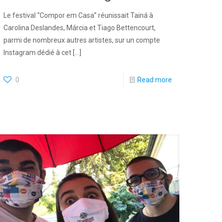
Le festival “Compor em Casa” réunissait Tainá à
Carolina Deslandes, Márcia et Tiago Bettencourt,
parmi de nombreux autres artistes, sur un compte
Instagram dédié à cet
[…]
0
Read more