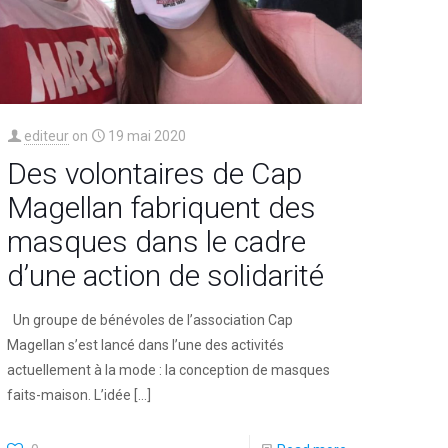
editeur
on
19 mai 2020
Des volontaires de Cap
Magellan fabriquent des
masques dans le cadre
d’une action de solidarité
Un groupe de bénévoles de l’association Cap
Magellan s’est lancé dans l’une des activités
actuellement à la mode : la conception de masques
faits-maison. L’idée
[…]