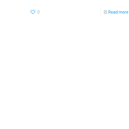
0
Read more