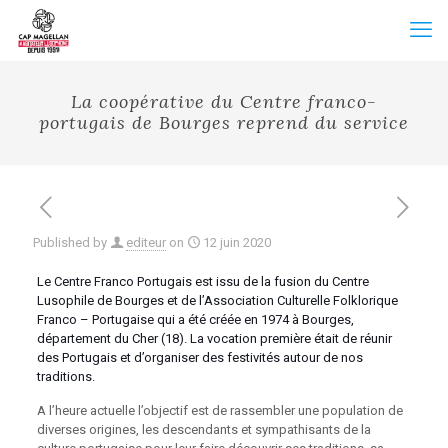
La coopérative du Centre franco-
portugais de Bourges reprend du service
Published by
editeur
on
12 juin 2020
Le Centre Franco Portugais est issu de la fusion du Centre
Lusophile de Bourges et de l’Association Culturelle Folklorique
Franco – Portugaise qui a été créée en 1974 à Bourges,
département du Cher (18). La vocation première était de réunir
des Portugais et d’organiser des festivités autour de nos
traditions.
A l’heure actuelle l’objectif est de rassembler une population de
diverses origines, les descendants et sympathisants de la