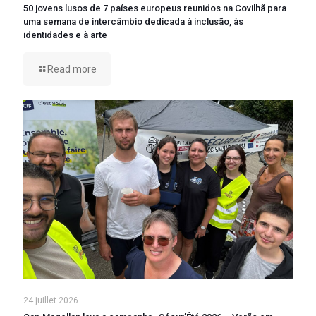
50 jovens lusos de 7 países europeus reunidos na Covilhã para
uma semana de intercâmbio dedicada à inclusão, às
identidades e à arte
Read more
24 juillet 2026