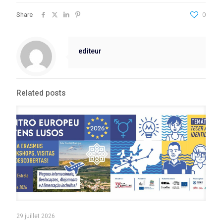
Share
0
editeur
Related posts
29 juillet 2026