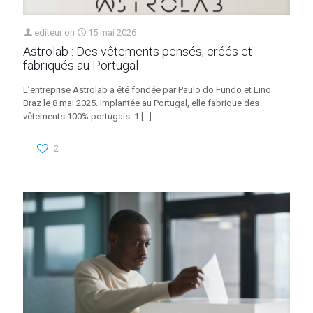
editeur
on
15 mai 2026
Astrolab : Des vêtements pensés, créés et
fabriqués au Portugal
L’entreprise Astrolab a été fondée par Paulo do Fundo et Lino
Braz le 8 mai 2025. Implantée au Portugal, elle fabrique des
vêtements 100% portugais. 1
[…]
2