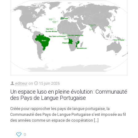
editeur
on
15 juin 2026
Un espace luso en pleine évolution : Communauté
des Pays de Langue Portugaise
Créée pour rapprocher les pays de langue portugaise, la
Communauté des Pays de Langue Portugaise s’est imposée au fil
des années comme un espace de coopération
[…]
0