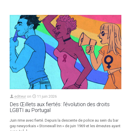
editeur
on
11 juin 2026
Des Œillets aux fiertés : l’évolution des droits
LGBTI au Portugal
Juin rime avec fierté. Depuis la descente de police au sein du bar
gay newyorkais « Stonewall Inn » de juin 1969 et les émeutes ayant