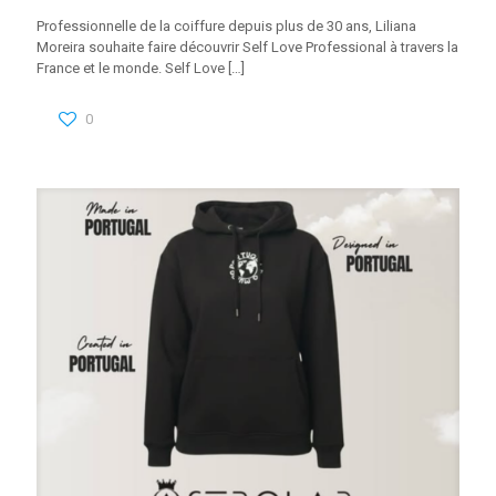
Professionnelle de la coiffure depuis plus de 30 ans, Liliana
Moreira souhaite faire découvrir Self Love Professional à travers la
France et le monde. Self Love
[…]
0