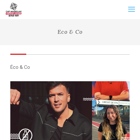
Eco & Co
Éco & Co