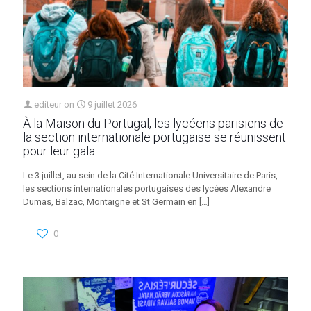
editeur
on
9 juillet 2026
À la Maison du Portugal, les lycéens parisiens de
la section internationale portugaise se réunissent
pour leur gala.
Le 3 juillet, au sein de la Cité Internationale Universitaire de Paris,
les sections internationales portugaises des lycées Alexandre
Dumas, Balzac, Montaigne et St Germain en
[…]
0