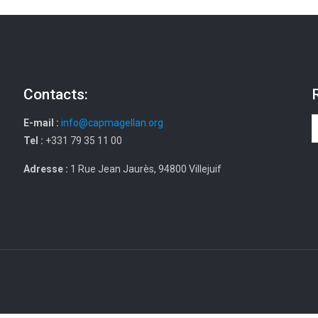
Contacts:
E-mail :
info@capmagellan.org
Tel :
+331 79 35 11 00
Adresse :
1 Rue Jean Jaurès, 94800 Villejuif