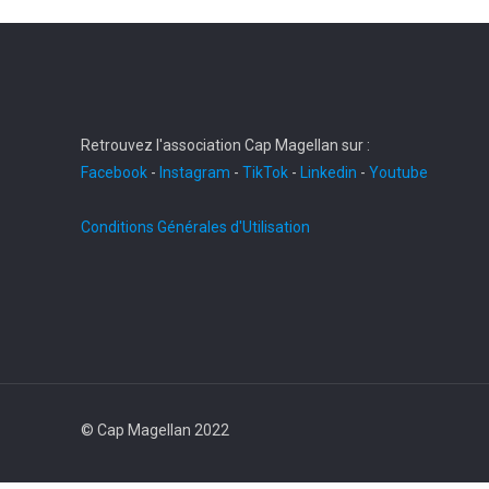
Retrouvez l'association Cap Magellan sur :
Facebook
-
Instagram
-
TikTok
-
Linkedin
-
Youtube
Conditions Générales d'Utilisation
© Cap Magellan 2022