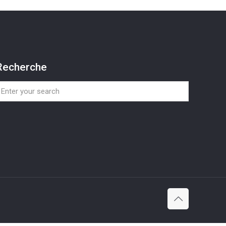
Recherche