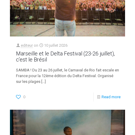
editeur
on
10 juillet 2026
Marseille et le Delta Festival (23-26 juillet),
c’est le Brésil
SAMBA ! Du 23 au 26 juillet, le Carnaval de Rio fait escale en
France pour la 12ème édition du Delta Festival. Organisé
sur les plages
[…]
0
Read more