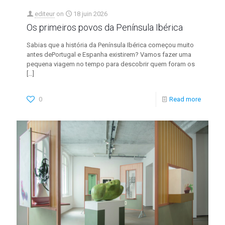
editeur
on
18 juin 2026
Os primeiros povos da Península Ibérica
Sabias que a história da Península Ibérica começou muito
antes dePortugal e Espanha existirem? Vamos fazer uma
pequena viagem no tempo para descobrir quem foram os
[…]
0
Read more