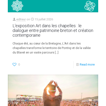
editeur
on
15 juillet 2026
L’exposition Art dans les chapelles : le
dialogue entre patrimoine breton et création
contemporaine
Chaque été, au cœur de la Bretagne, L’Art dans les
chapelles transforme le territoire de Pontivy et de la vallée
du Blavet en un vaste parcours
[…]
0
Read more