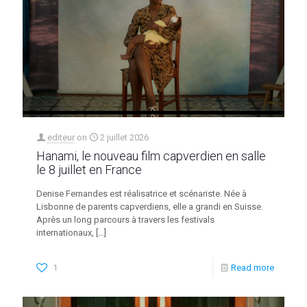
editeur
on
2 juillet 2026
Hanami, le nouveau film capverdien en salle
le 8 juillet en France
Denise Fernandes est réalisatrice et scénariste. Née à
Lisbonne de parents capverdiens, elle a grandi en Suisse.
Après un long parcours à travers les festivals
internationaux,
[…]
1
Read more