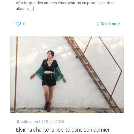
développer des artistes émergent(e)s en produisant des
albums
[…]
0
Read more
editeur
on
25 juin 2026
Elsinha chante la liberté dans son dernier