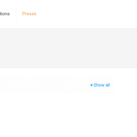
tions
Presse
Show all