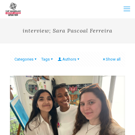
interview; Sara Pascoal Ferreira
Categories
Tags
Authors
Show all