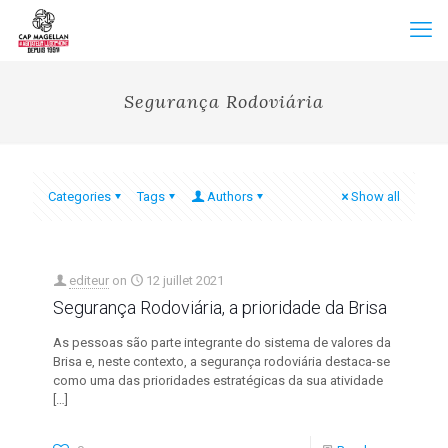
Segurança Rodoviária
Categories
Tags
Authors
Show all
editeur
on
12 juillet 2021
Segurança Rodoviária, a prioridade da Brisa
As pessoas são parte integrante do sistema de valores da
Brisa e, neste contexto, a segurança rodoviária destaca-se
como uma das prioridades estratégicas da sua atividade
[…]