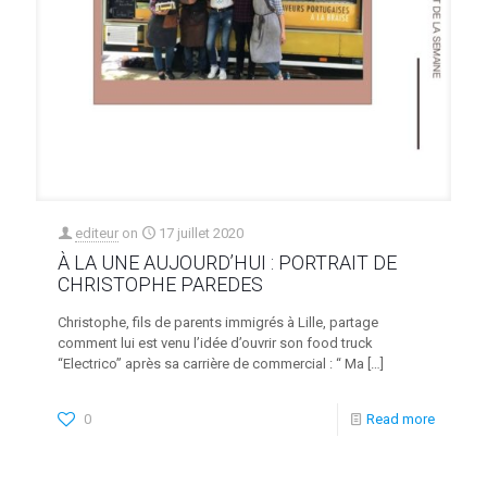
editeur
on
17 juillet 2020
À LA UNE AUJOURD’HUI : PORTRAIT DE
CHRISTOPHE PAREDES
Christophe, fils de parents immigrés à Lille, partage
comment lui est venu l’idée d’ouvrir son food truck
“Electrico” après sa carrière de commercial : “ Ma
[…]
0
Read more