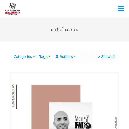
valefurado
Categories
Tags
Authors
Show all