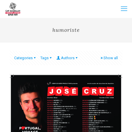
humoriste
Categories
Tags
Authors
Show all