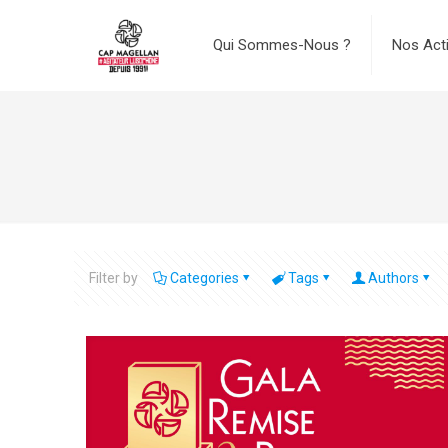
Qui Sommes-Nous ?
Nos Act
Filter by
Categories
Tags
Authors