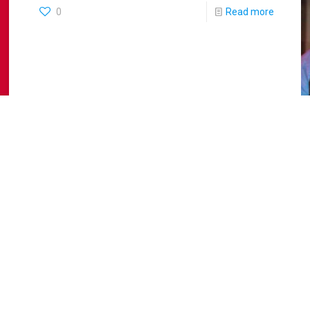
0
Read more