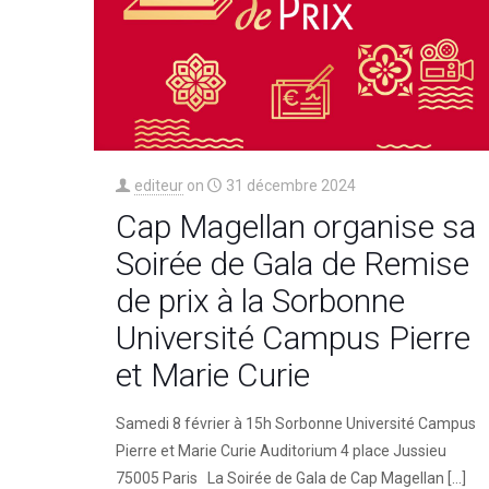
editeur
on
31 décembre 2024
Cap Magellan organise sa
Soirée de Gala de Remise
de prix à la Sorbonne
Université Campus Pierre
et Marie Curie
Samedi 8 février à 15h Sorbonne Université Campus
Pierre et Marie Curie Auditorium 4 place Jussieu
75005 Paris La Soirée de Gala de Cap Magellan
[…]