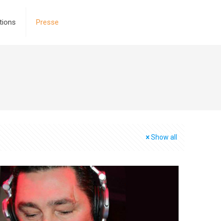
tions
Presse
Show all