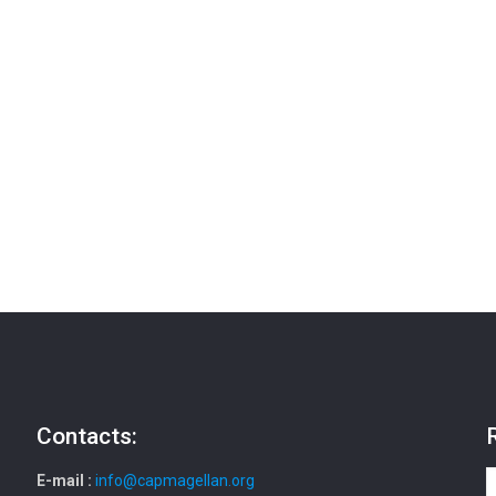
Contacts:
E-mail :
info@capmagellan.org