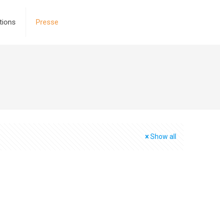
tions
Presse
Show all