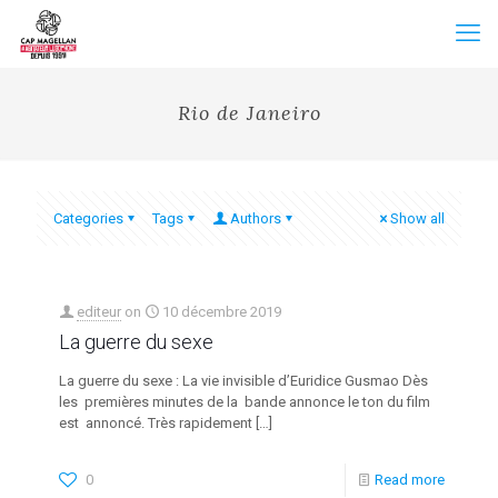
Rio de Janeiro
Categories
Tags
Authors
Show all
editeur
on
10 décembre 2019
La guerre du sexe
La guerre du sexe : La vie invisible d’Euridice Gusmao Dès
les premières minutes de la bande annonce le ton du film
est annoncé. Très rapidement
[…]
0
Read more