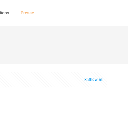
tions
Presse
Show all