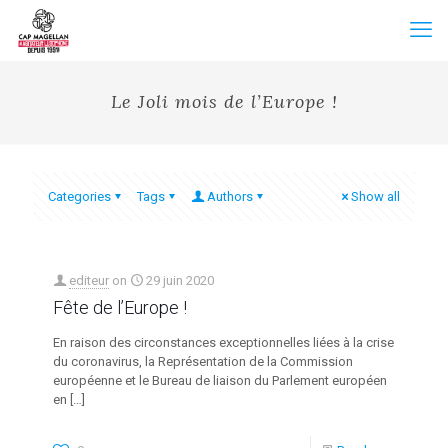
Le Joli mois de l’Europe !
Categories
Tags
Authors
Show all
editeur
on
29 juin 2020
Fête de l’Europe !
En raison des circonstances exceptionnelles liées à la crise
du coronavirus, la Représentation de la Commission
européenne et le Bureau de liaison du Parlement européen
en
[…]