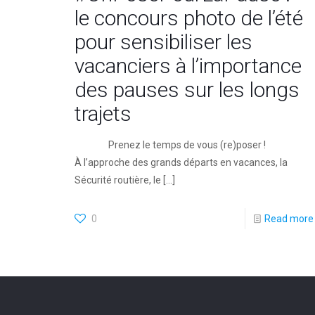
le concours photo de l’été
pour sensibiliser les
vacanciers à l’importance
des pauses sur les longs
trajets
Prenez le temps de vous (re)poser !
À l’approche des grands départs en vacances, la
Sécurité routière, le
[…]
0
Read more