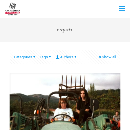
espoir
Categories
Tags
Authors
Show all