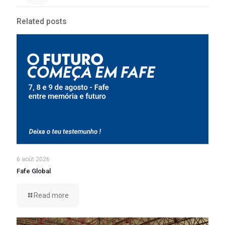
Related posts
6 août 2026
Fafe Global
Read more