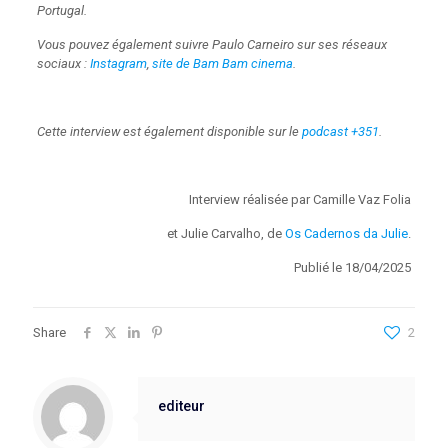
Portugal.
Vous pouvez également suivre Paulo Carneiro sur ses réseaux
sociaux :
Instagram
,
site de Bam Bam cinema
.
Cette interview est également disponible sur le
podcast +351
.
Interview réalisée par Camille Vaz Folia
et Julie Carvalho, de
Os Cadernos da Julie
.
Publié le 18/04/2025
Share
2
editeur