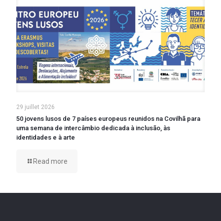
29 juillet 2026
50 jovens lusos de 7 países europeus reunidos na Covilhã para
uma semana de intercâmbio dedicada à inclusão, às
identidades e à arte
Read more