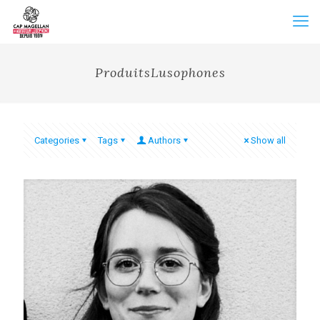
ProduitsLusophones
Categories
Tags
Authors
Show all