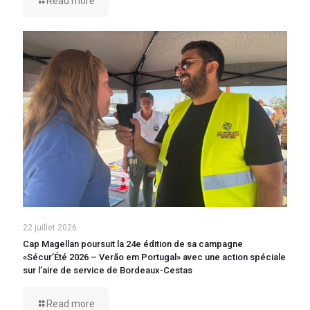
Read more
22 juillet 2026
Cap Magellan poursuit la 24e édition de sa campagne
«Sécur’Été 2026 – Verão em Portugal» avec une action spéciale
sur l’aire de service de Bordeaux-Cestas
Read more