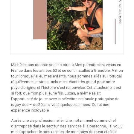
Michèle nous raconte son histoire : «
Mes parents sont venus en
France dans les années 60 et se sont installés à Grenoble.
A mon
tour, lorsque j’ai eu mes enfants, nous sommes allés au Portugal
régulièrement, notre attachement étant très grand pour notre
pays d’origine, et l’histoire s’est renouvelée. Cet attachement est
si fort, que mon plus jeune fils, Lucas, a même saisit
l’opportunité de jouer avec la sélection nationale portugaise de
rugby des – de 20 ans, voilà quelques années. Ce fut une
expérience incroyable !
Après une vie professionnelle riche, notamment comme chef
d’entreprise dans le secteur des services à la personne, j’ai voulu
me rapprocher de mes racines, de mon pays de cœur et c’est