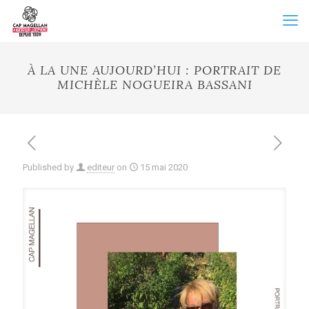
À LA UNE AUJOURD’HUI : PORTRAIT DE
MICHÈLE NOGUEIRA BASSANI
Published by
editeur
on
15 mai 2020