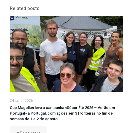
Related posts
24 juillet 2026
Cap Magellan leva a campanha «Sécur’Été 2026 – Verão em
Portugal» a Portugal, com ações em 3 fronteiras no fim de
semana de 1 e 2 de agosto