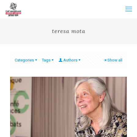
teresa mota
Categories
Tags
Authors
Show all