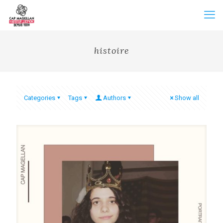
histoire
Categories
Tags
Authors
Show all