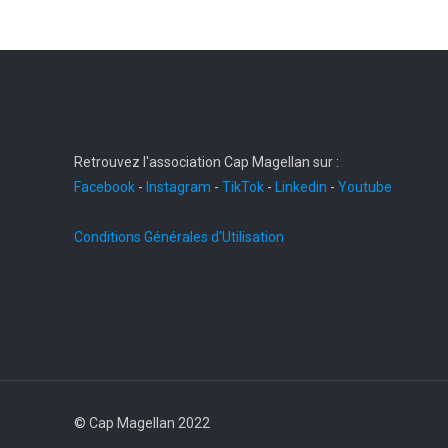
Retrouvez l'association Cap Magellan sur :
Facebook
-
Instagram
-
TikTok
-
Linkedin
-
Youtube
Conditions Générales d'Utilisation
© Cap Magellan 2022