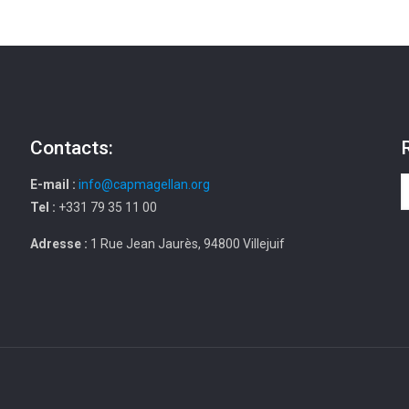
Contacts:
E-mail :
info@capmagellan.org
Tel :
+331 79 35 11 00
Adresse :
1 Rue Jean Jaurès, 94800 Villejuif