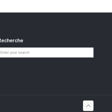
Recherche