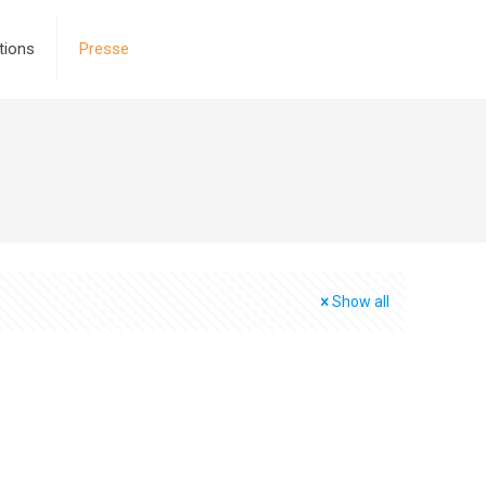
tions
Presse
Show all