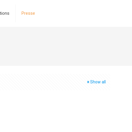
tions
Presse
Show all