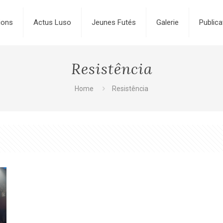
ions
Actus Luso
Jeunes Futés
Galerie
Publica
Resistência
Home
Resistência