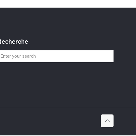
Recherche