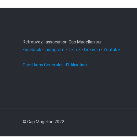
Retrouvez l'association Cap Magellan sur :
Facebook
-
Instagram
-
TikTok
-
Linkedin
-
Youtube
Conditions Générales d'Utilisation
© Cap Magellan 2022